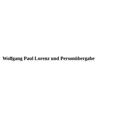
Wolfgang Paul Lorenz und Personübergabe