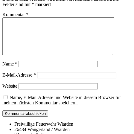
Felder sind mit
*
markiert
Kommentar
*
Name
*
E-Mail-Adresse
*
Website
Name, E-Mail-Adresse und Website in diesem Browser für
meinen nächsten Kommentar speichern.
Freiwillige Feuerwehr Wiarden
26434 Wangerland / Wiarden