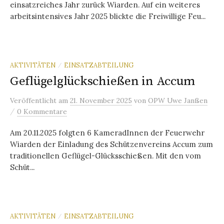
einsatzreiches Jahr zurück Wiarden. Auf ein weiteres
arbeitsintensives Jahr 2025 blickte die Freiwillige Feu...
AKTIVITÄTEN
EINSATZABTEILUNG
/
Geflügelglückschießen in Accum
Veröffentlicht
am
21. November 2025
von
OPW Uwe Janßen
/
0 Kommentare
Am 20.11.2025 folgten 6 KameradInnen der Feuerwehr
Wiarden der Einladung des Schützenvereins Accum zum
traditionellen Geflügel-Glücksschießen. Mit den vom
Schüt...
AKTIVITÄTEN
EINSATZABTEILUNG
/