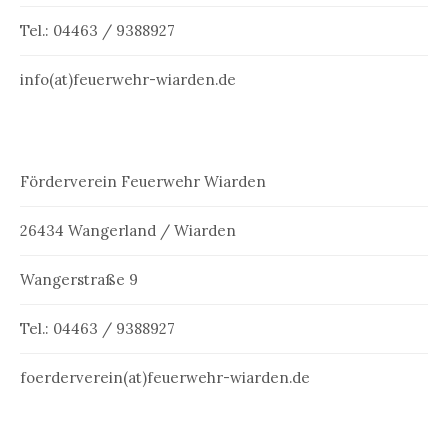
Tel.: 04463 / 9388927
info(at)feuerwehr-wiarden.de
Förderverein Feuerwehr Wiarden
26434 Wangerland / Wiarden
Wangerstraße 9
Tel.: 04463 / 9388927
foerderverein(at)feuerwehr-wiarden.de