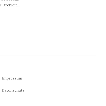
Drehleit...
Impressum
Datenschutz