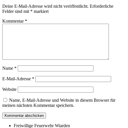
Deine E-Mail-Adresse wird nicht veröffentlicht.
Erforderliche
Felder sind mit
*
markiert
Kommentar
*
Name
*
E-Mail-Adresse
*
Website
Name, E-Mail-Adresse und Website in diesem Browser für
meinen nächsten Kommentar speichern.
Freiwillige Feuerwehr Wiarden