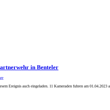
artnerwehr in Benteler
re
iesem Ereignis auch eingeladen. 11 Kameraden fuhren am 01.04.2023 a