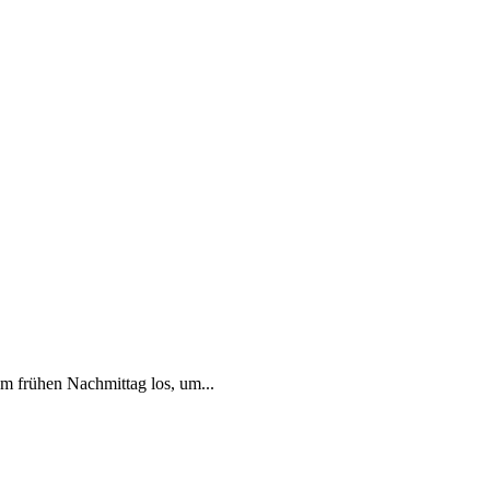
m frühen Nachmittag los, um...