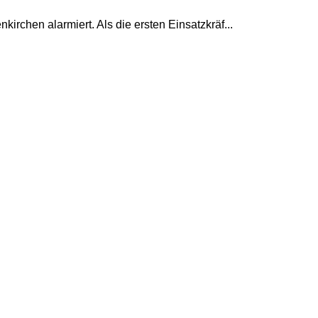
hen alarmiert. Als die ersten Einsatzkräf...