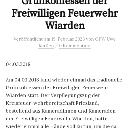
Grünkohlessen der
Freiwilligen Feuerwehr
Wiarden
Veröffentlicht
am
19. Februar 2023
von
OPW Uwe
/
Janßen
0 Kommentare
04.03.2018
Am 04.03.2018 fand wieder einmal das tradionelle
Grünkohlessen der Freiwilligen Feuerwehr
Wiarden statt. Der Verpflegungszug der
Kreisfeuer-wehrbereitschaft Friesland,
bestehend aus Kameradinnen und Kameraden
der Freiwilligen Feuerwehr Wiarden, hatte
wieder einmal alle Hände voll zu tun, um die ca.