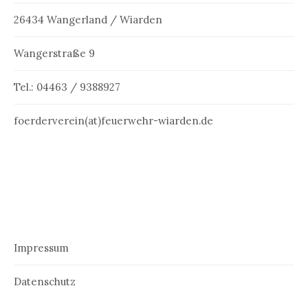
26434 Wangerland / Wiarden
Wangerstraße 9
Tel.: 04463 / 9388927
foerderverein(at)feuerwehr-wiarden.de
Impressum
Datenschutz