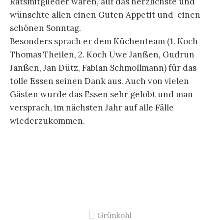
Ratsmitglieder waren, auf das herzlichste und
wünschte allen einen Guten Appetit und einen
schönen Sonntag.
Besonders sprach er dem Küchenteam (1. Koch
Thomas Theilen, 2. Koch Uwe Janßen, Gudrun
Janßen, Jan Dütz, Fabian Schmollmann) für das
tolle Essen seinen Dank aus. Auch von vielen
Gästen wurde das Essen sehr gelobt und man
versprach, im nächsten Jahr auf alle Fälle
wiederzukommen.
Grünkohl