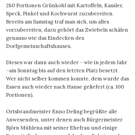
280 Portionen Grünkohl mit Kartoffeln, Kassler,
Speck, Pinkel und Kochwurst zuzubereiten.
Bereits am Samstag traf man sich, um alles
vorzubereiten, dazu gehört das Zwiebeln schälen
genauso wie das Eindecken des
Dorfgemeinschaftshauses.
Dieses war dann auch wieder – wie in jedem Jahr
–am Sonntag bis auf den letzten Platz besetzt.
Wer nicht selber kommen konnte, dem wurde das
Essen auch wieder nach Hause geliefert (ca. 100
Portionen).
Ortsbrandmeister Enno Deling begrüßte alle
Anwesenden, unter denen auch Bürgermeister
Björn Mühlena mit seiner Ehefrau und einige