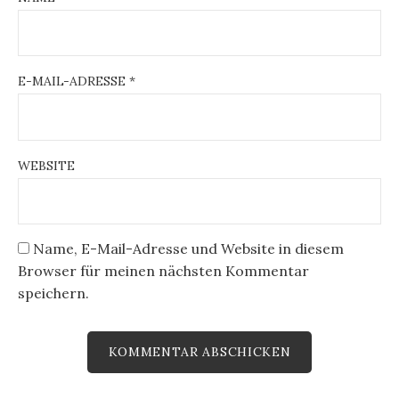
E-MAIL-ADRESSE
*
WEBSITE
Name, E-Mail-Adresse und Website in diesem
Browser für meinen nächsten Kommentar
speichern.