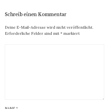
Schreib einen Kommentar
Deine E-Mail-Adresse wird nicht veröffentlicht.
Erforderliche Felder sind mit
*
markiert
NAME
*